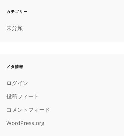
カテゴリー
未分類
メタ情報
ログイン
投稿フィード
コメントフィード
WordPress.org