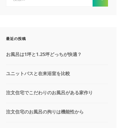
索:
最近の投稿
お風呂は1坪と1.25坪どっちが快適？
ユニットバスと在来浴室を比較
注文住宅でこだわりのお風呂がある家作り
注文住宅のお風呂の拘りは機能性から