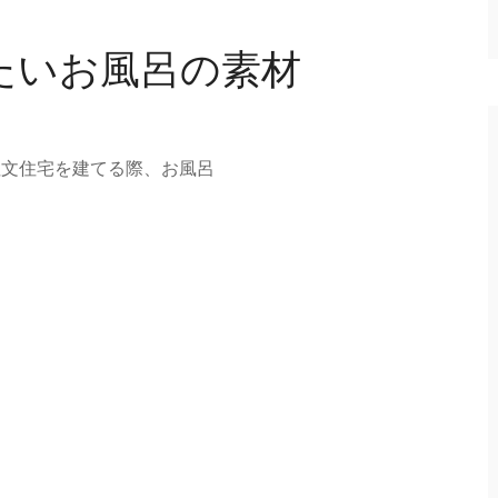
たいお風呂の素材
注文住宅を建てる際、お風呂