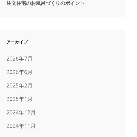
注文住宅のお風呂づくりのポイント
アーカイブ
2026年7月
2026年6月
2025年2月
2025年1月
2024年12月
2024年11月