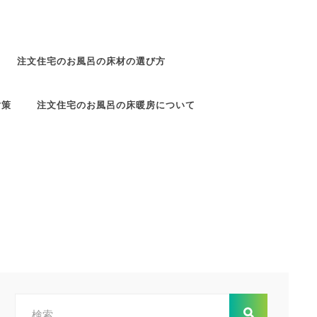
注文住宅のお風呂の床材の選び方
対策
注文住宅のお風呂の床暖房について
検