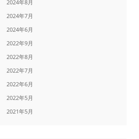
2024年8月
2024年7月
2024年6月
2022年9月
2022年8月
2022年7月
2022年6月
2022年5月
2021年5月