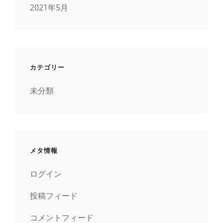
2021年5月
カテゴリー
未分類
メタ情報
ログイン
投稿フィード
コメントフィード