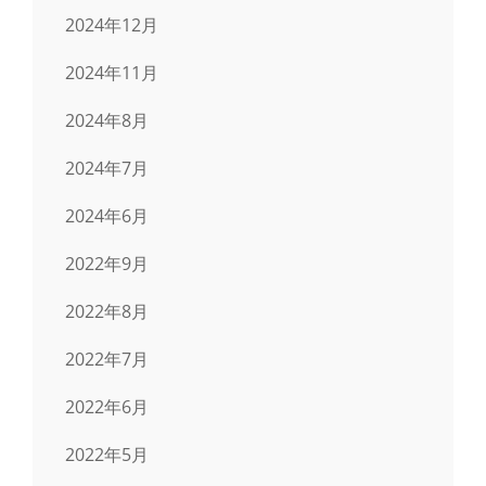
2024年12月
2024年11月
2024年8月
2024年7月
2024年6月
2022年9月
2022年8月
2022年7月
2022年6月
2022年5月