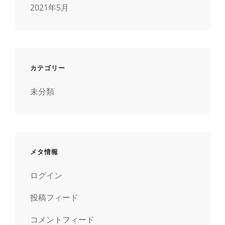
2021年5月
カテゴリー
未分類
メタ情報
ログイン
投稿フィード
コメントフィード