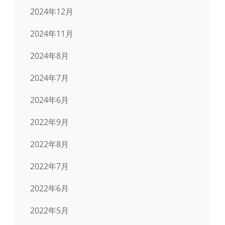
2024年12月
2024年11月
2024年8月
2024年7月
2024年6月
2022年9月
2022年8月
2022年7月
2022年6月
2022年5月