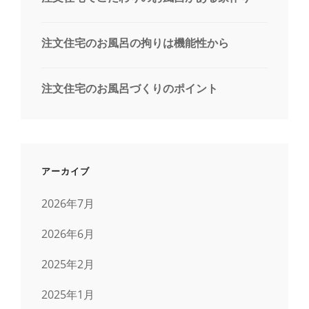
注文住宅のお風呂の拘りは機能性から
注文住宅のお風呂づくりのポイント
アーカイブ
2026年7月
2026年6月
2025年2月
2025年1月