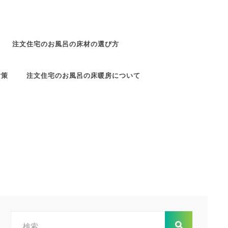
注文住宅のお風呂の床材の選び方
対策
注文住宅のお風呂の床暖房について
検