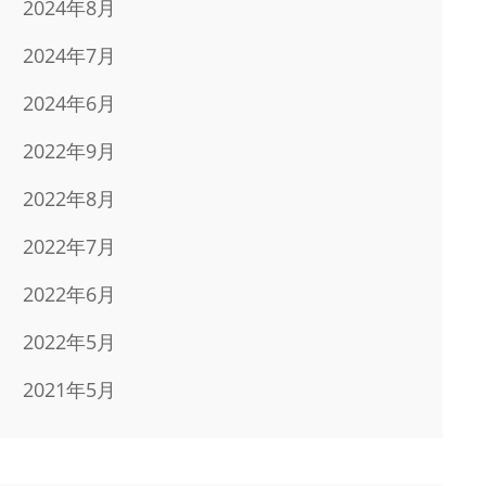
2024年8月
2024年7月
2024年6月
2022年9月
2022年8月
2022年7月
2022年6月
2022年5月
2021年5月