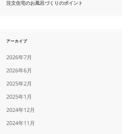
注文住宅のお風呂づくりのポイント
アーカイブ
2026年7月
2026年6月
2025年2月
2025年1月
2024年12月
2024年11月