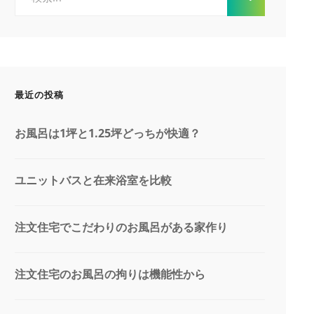
索:
最近の投稿
お風呂は1坪と1.25坪どっちが快適？
ユニットバスと在来浴室を比較
注文住宅でこだわりのお風呂がある家作り
注文住宅のお風呂の拘りは機能性から