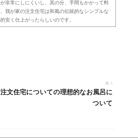
ムが非常にしにくいし、其の分、手間もかかって料
分、我が家の注文住宅は和風の伝統的なシンプルな
較的安く仕上がったらしいのです。
次
注文住宅についての理想的なお風呂に
ついて