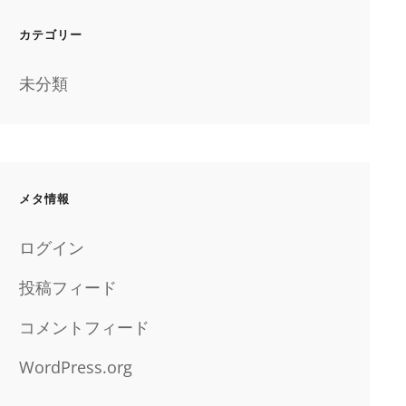
カテゴリー
未分類
メタ情報
ログイン
投稿フィード
コメントフィード
WordPress.org