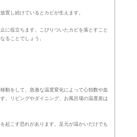
で放置し続けているとカビが生えます。
防止に役立ちます。こびりついたカビを落とすこと
になることでしょう。
に移動をして、急激な温度変化によって心拍数や血
です。リビングやダイニング、お風呂場の温度差は
クを起こす恐れがあります。足元が温かいだけでも