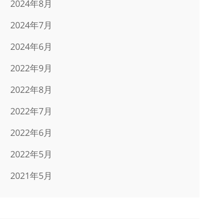
2024年8月
2024年7月
2024年6月
2022年9月
2022年8月
2022年7月
2022年6月
2022年5月
2021年5月