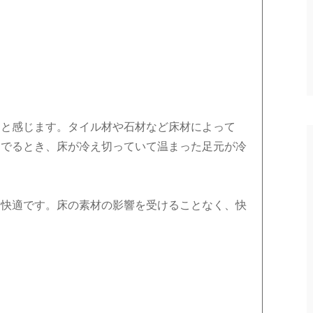
ッと感じます。タイル材や石材など床材によって
らでるとき、床が冷え切っていて温まった足元が冷
く快適です。床の素材の影響を受けることなく、快