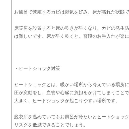
お風呂で繁殖するカビは湿気を好み、床が濡れた状態
床暖房を設置すると床の乾きが早くなり、カビの発生
は難しいです。床が早く乾くと、普段のお手入れが楽
・ヒートショック対策
ヒートショックとは、暖かい場所から冷えている場所
圧が変動をし、血管や心臓に負担をかけてしまうこと
大きく、ヒートショックが起こりやすい場所です。
脱衣所を温めていてもお風呂が冷たいとヒートショッ
リスクを低減できることでしょう。