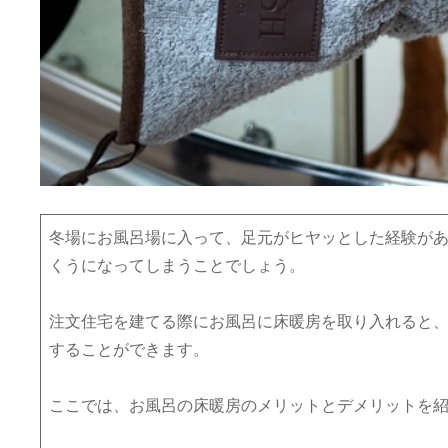
冬場にお風呂場に入って、足元がヒヤッとした経験が
くうになってしまうことでしょう。
注文住宅を建てる際にお風呂に床暖房を取り入れると
することができます。
ここでは、お風呂の床暖房のメリットとデメリットを