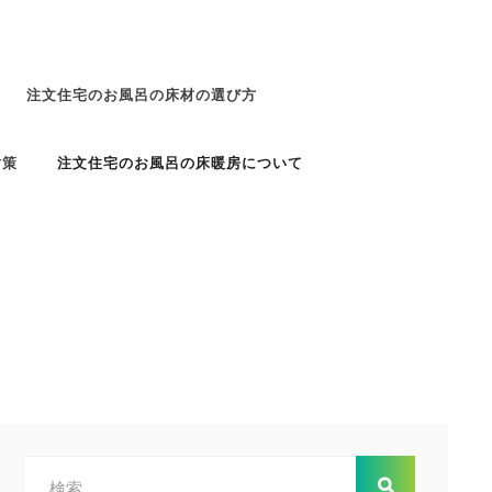
注文住宅のお風呂の床材の選び方
対策
注文住宅のお風呂の床暖房について
検