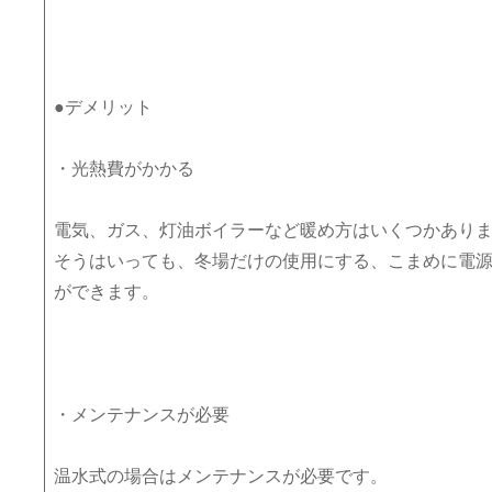
●デメリット
・光熱費がかかる
電気、ガス、灯油ボイラーなど暖め方はいくつかあり
そうはいっても、冬場だけの使用にする、こまめに電
ができます。
・メンテナンスが必要
温水式の場合はメンテナンスが必要です。