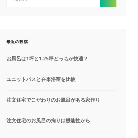
索:
最近の投稿
お風呂は1坪と1.25坪どっちが快適？
ユニットバスと在来浴室を比較
注文住宅でこだわりのお風呂がある家作り
注文住宅のお風呂の拘りは機能性から