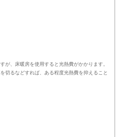
ますが、床暖房を使用すると光熱費がかかります。
源を切るなどすれば、ある程度光熱費を抑えること