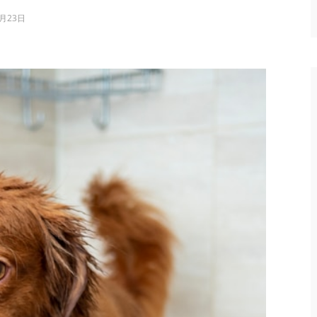
4月23日