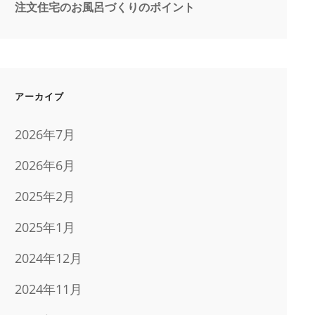
注文住宅のお風呂づくりのポイント
アーカイブ
2026年7月
2026年6月
2025年2月
2025年1月
2024年12月
2024年11月