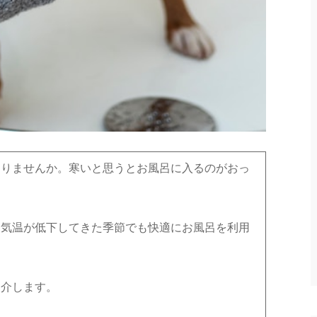
ありませんか。寒いと思うとお風呂に入るのがおっ
、気温が低下してきた季節でも快適にお風呂を利用
紹介します。