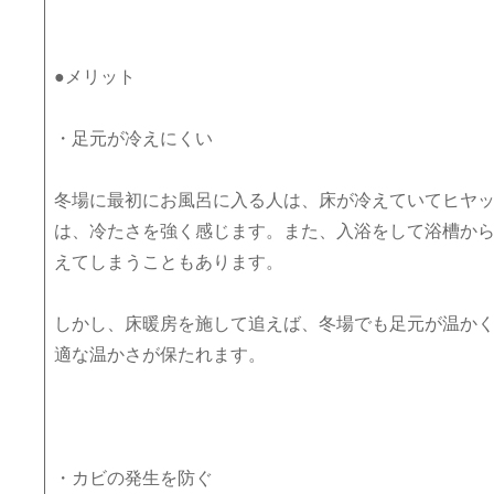
●メリット
・足元が冷えにくい
冬場に最初にお風呂に入る人は、床が冷えていてヒヤ
は、冷たさを強く感じます。また、入浴をして浴槽か
えてしまうこともあります。
しかし、床暖房を施して追えば、冬場でも足元が温か
適な温かさが保たれます。
・カビの発生を防ぐ