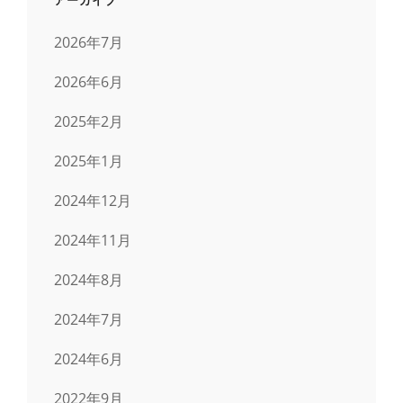
2026年7月
2026年6月
2025年2月
2025年1月
2024年12月
2024年11月
2024年8月
2024年7月
2024年6月
2022年9月