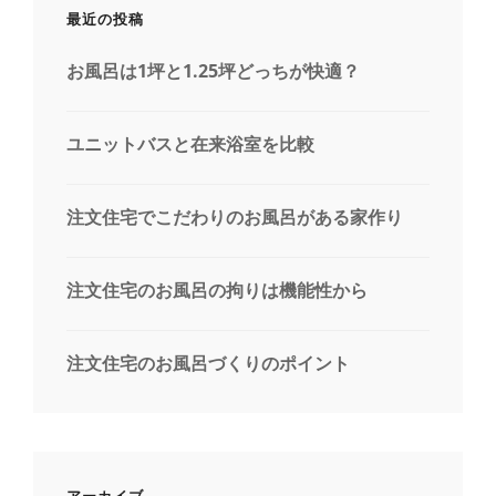
最近の投稿
お風呂は1坪と1.25坪どっちが快適？
ユニットバスと在来浴室を比較
注文住宅でこだわりのお風呂がある家作り
注文住宅のお風呂の拘りは機能性から
注文住宅のお風呂づくりのポイント
アーカイブ