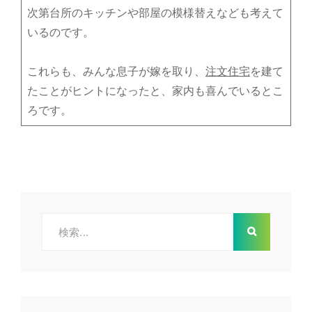
次第台所のキッチンや部屋の模様替えなども考えて
いるのです。
これらも、みんな息子が嫁を取り、
注文住宅
を建て
たことがヒントになったと、家内も喜んでいるとこ
ろです。
検
索: