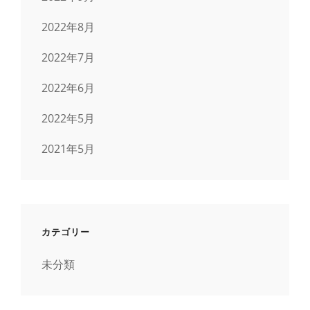
2022年8月
2022年7月
2022年6月
2022年5月
2021年5月
カテゴリー
未分類