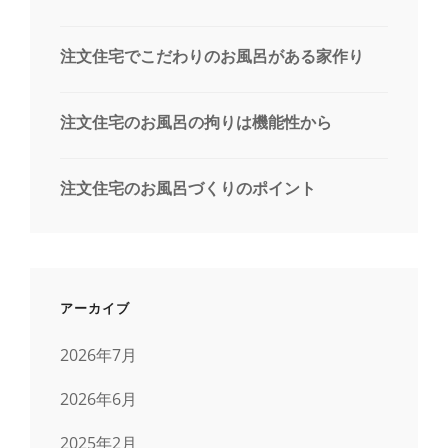
注文住宅でこだわりのお風呂がある家作り
注文住宅のお風呂の拘りは機能性から
注文住宅のお風呂づくりのポイント
アーカイブ
2026年7月
2026年6月
2025年2月