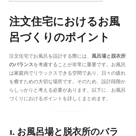
注文住宅におけるお風
呂づくりのポイント
注文住宅でお風呂を設計する際には、
風呂場と脱衣所
のバランス
を考慮することが非常に重要です。お風呂
は家庭内でリラックスできる空間であり、日々の疲れ
を癒すための大切な場所です。そのため、設計段階か
らしっかりと考える必要があります。以下に、お風呂
づくりにおけるポイントを詳しくまとめます。
1. お風呂場と脱衣所のバラ