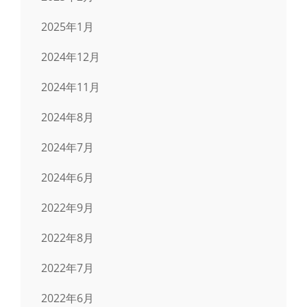
2025年1月
2024年12月
2024年11月
2024年8月
2024年7月
2024年6月
2022年9月
2022年8月
2022年7月
2022年6月