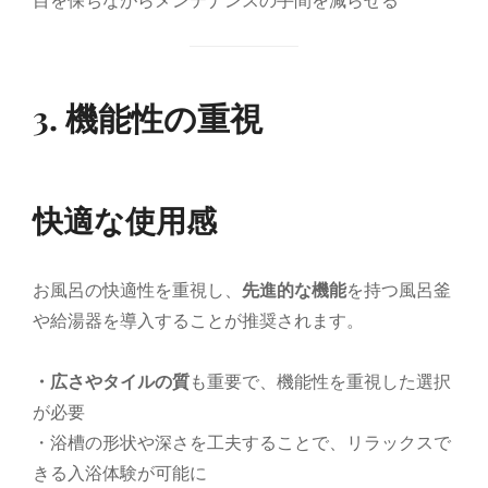
目を保ちながらメンテナンスの手間を減らせる
3. 機能性の重視
快適な使用感
お風呂の快適性を重視し、
先進的な機能
を持つ風呂釜
や給湯器を導入することが推奨されます。
・広さやタイルの質
も重要で、機能性を重視した選択
が必要
・浴槽の形状や深さを工夫することで、リラックスで
きる入浴体験が可能に