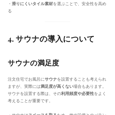
・
滑りにくいタイル素材
を選ぶことで、安全性を高め
る
4. サウナの導入について
サウナの満足度
注文住宅でお風呂に
サウナ
を設置することも考えられ
ますが、実際には
満足度が高くない
場合もあります。
サウナを設置する際は、その
利用頻度や必要性
をよく
考えることが重要です。