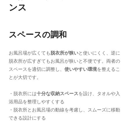
ンス
スペースの調和
お風呂場が広くても
脱衣所が狭い
と使いにくく、逆に
脱衣所が広すぎてもお風呂が狭いと不便です。両者の
スペースを適切に調整し、
使いやすい環境
を整えるこ
とが大切です。
・脱衣所には
十分な収納スペース
を設け、タオルや入
浴用品を整理しやすくする
・脱衣所とお風呂場の動線を考慮し、スムーズに移動
できる設計にする