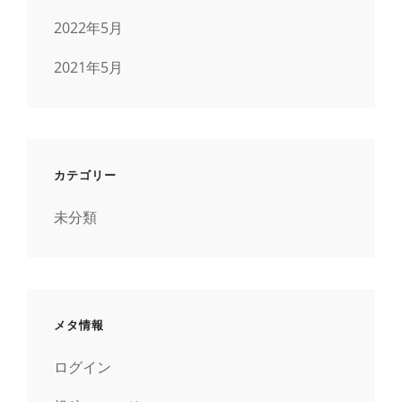
2022年5月
2021年5月
カテゴリー
未分類
メタ情報
ログイン