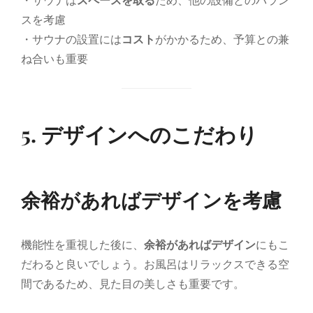
・サウナは
スペースを取る
ため、他の設備とのバラン
スを考慮
・サウナの設置には
コスト
がかかるため、予算との兼
ね合いも重要
5. デザインへのこだわり
余裕があればデザインを考慮
機能性を重視した後に、
余裕があればデザイン
にもこ
だわると良いでしょう。お風呂はリラックスできる空
間であるため、見た目の美しさも重要です。