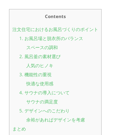
Contents
注文住宅におけるお風呂づくりのポイント
1. お風呂場と脱衣所のバランス
スペースの調和
2. 風呂釜の素材選び
人気のヒノキ
3. 機能性の重視
快適な使用感
4. サウナの導入について
サウナの満足度
5. デザインへのこだわり
余裕があればデザインを考慮
まとめ